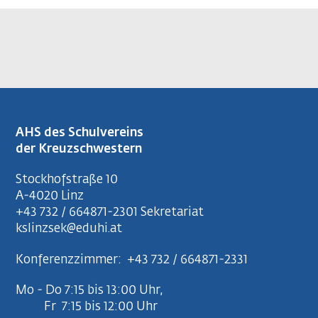
AHS des Schulvereins
der Kreuzschwestern
Stockhofstraße 10
A-4020 Linz
+43 732 / 664871-2301
Sekretariat
kslinzsek@eduhi.at
Konferenzzimmer:
+43 732 / 664871-2331
Mo - Do 7:15 bis 13:00 Uhr,
Fr 7:15 bis 12:00 Uhr