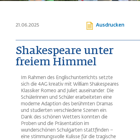
21.06.2025
Ausdrucken
Shakespeare unter
freiem Himmel
Im Rahmen des Englischunterrichts setzte
sich die 4AG kreativ mit William Shakespeares
Klassiker Romeo and Juliet auseinander. Die
Schülerinnen und Schüler erarbeiteten eine
moderne Adaption des berühmten Dramas
und studierten verschiedene Szenen ein.
Dank des schönen Wetters konnten die
Proben und die Präsentation im
wunderschönen Schulgarten stattfinden –
eine stimmungsvolle Kulisse für die tragische