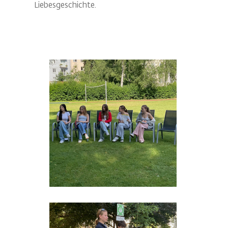
Liebesgeschichte.