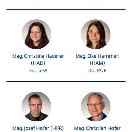
Mag. Christina Haderer
Mag. Elke Hammerl
(HAD)
(HAM)
REL, SPA
BU, PUP
Mag. Josef Hofer (HFR)
Mag. Christian Hofer