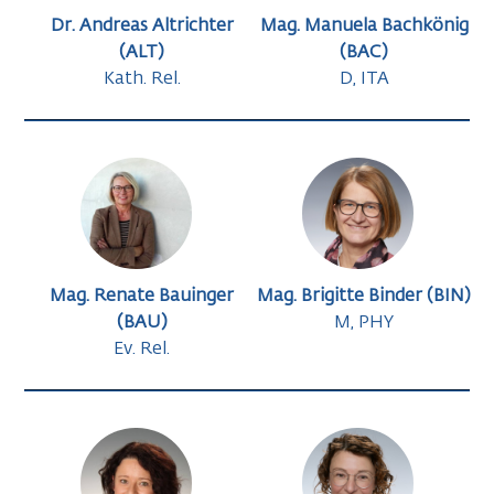
Dr. Andreas Altrichter
Mag. Manuela Bachkönig
(ALT)
(BAC)
Kath. Rel.
D, ITA
Mag. Renate Bauinger
Mag. Brigitte Binder (BIN)
(BAU)
M, PHY
Ev. Rel.