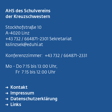
AHS des Schulvereins
der Kreuzschwestern
Stockhofstraße 10
A-4020 Linz
+43 732 / 664871-2301
Sekretariat
kslinzsek@eduhi.at
Konferenzzimmer:
+43 732 / 664871-2331
Mo - Do 7:15 bis 13:00 Uhr,
Fr 7:15 bis 12:00 Uhr
Kontakt
FUSSZEILENMENÜ
Impressum
Datenschutzerklärung
Links