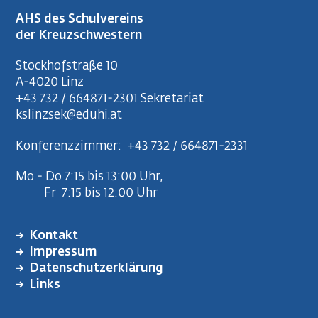
AHS des Schulvereins
der Kreuzschwestern
Stockhofstraße 10
A-4020 Linz
+43 732 / 664871-2301
Sekretariat
kslinzsek@eduhi.at
Konferenzzimmer:
+43 732 / 664871-2331
Mo - Do 7:15 bis 13:00 Uhr,
Fr 7:15 bis 12:00 Uhr
Kontakt
FUSSZEILENMENÜ
Impressum
Datenschutzerklärung
Links