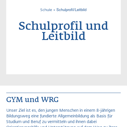
Schulprofil/Leitbild
Schule
Pfadnavigatio
Schulprofil und
Leitbild
GYM und WRG
Unser Ziel ist es, den jungen Menschen in einem 8-jährigen
Bildungsweg eine fundierte Allgemeinbildung als Basis für
Studium und Beruf zu vermitteln und ihnen dabei